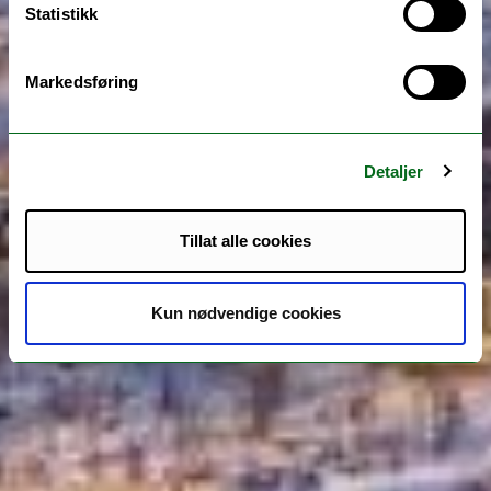
Statistikk
Markedsføring
Detaljer
Tillat alle cookies
Kun nødvendige cookies