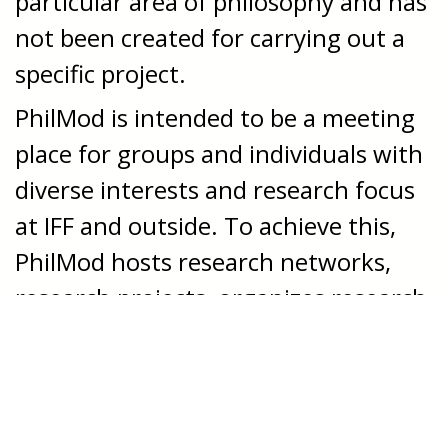
particular area of philosophy and has
not been created for carrying out a
specific project.
PhilMod is intended to be a meeting
place for groups and individuals with
diverse interests and research focus
at IFF and outside. To achieve this,
PhilMod hosts research networks,
research projects, organizes research
seminars, visits, and lectures.