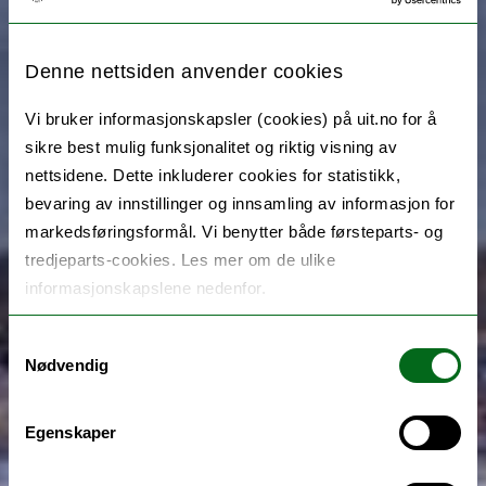
Denne nettsiden anvender cookies
Vi bruker informasjonskapsler (cookies) på uit.no for å
sikre best mulig funksjonalitet og riktig visning av
nettsidene. Dette inkluderer cookies for statistikk,
bevaring av innstillinger og innsamling av informasjon for
markedsføringsformål. Vi benytter både førsteparts- og
tredjeparts-cookies. Les mer om de ulike
informasjonskapslene nedenfor.
Samtykkevalg
Nødvendig
Egenskaper