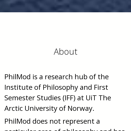
About
PhilMod is a research hub of the
Institute of Philosophy and First
Semester Studies (IFF) at UiT The
Arctic University of Norway.
PhilMod does not represent a