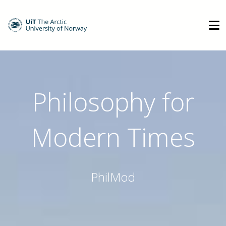
Philosophy for
Modern Times
PhilMod