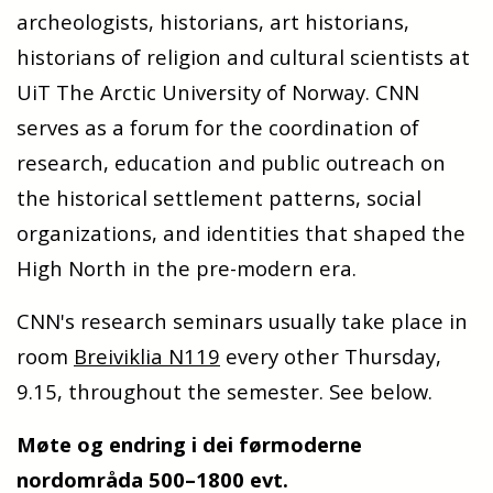
archeologists, historians, art historians,
historians of religion and cultural scientists at
UiT The Arctic University of Norway. CNN
serves as a forum for the coordination of
research, education and public outreach on
the historical settlement patterns, social
organizations, and identities that shaped the
High North in the pre-modern era.
CNN's research seminars usually take place in
room
Breiviklia N119
every other Thursday,
9.15, throughout the semester. See below.
Møte og endring i dei førmoderne
nordområda 500–1800 evt.