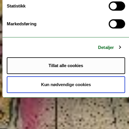
Statistikk
Markedsføring
Detaljer
Tillat alle cookies
Kun nødvendige cookies