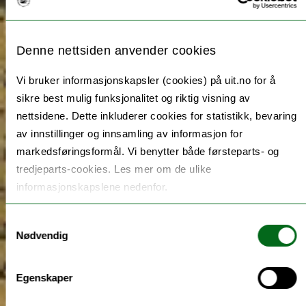
Denne nettsiden anvender cookies
Vi bruker informasjonskapsler (cookies) på uit.no for å
sikre best mulig funksjonalitet og riktig visning av
nettsidene. Dette inkluderer cookies for statistikk, bevaring
av innstillinger og innsamling av informasjon for
markedsføringsformål. Vi benytter både førsteparts- og
tredjeparts-cookies. Les mer om de ulike
informasjonskapslene nedenfor.
Samtykkevalg
Nødvendig
Egenskaper