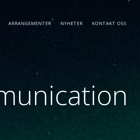
ARRANGEMENTER
NYHETER
KONTAKT OSS
mmunication