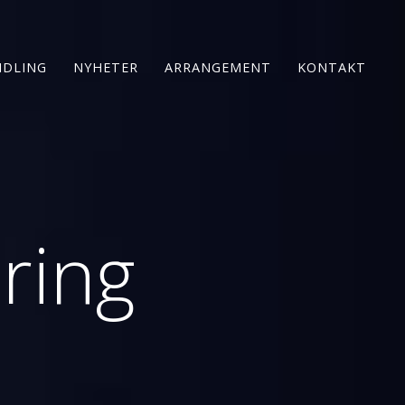
IDLING
NYHETER
ARRANGEMENT
KONTAKT
ring