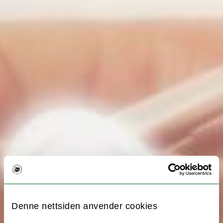
Denne nettsiden anvender cookies