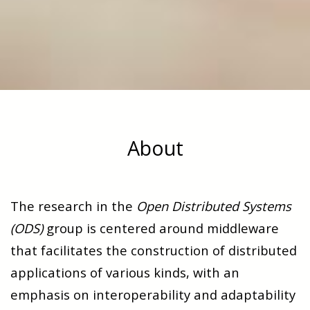
About
The research in the
Open Distributed Systems
(ODS)
group is centered around middleware
that facilitates the construction of distributed
applications of various kinds, with an
emphasis on interoperability and adaptability