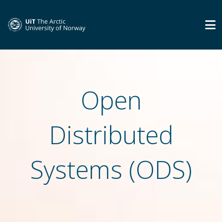
Open
Distributed
Systems (ODS)