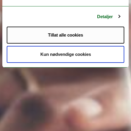
Detaljer
Tillat alle cookies
Kun nødvendige cookies