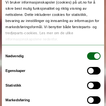
Vi bruker informasjonskapsler (cookies) på uit.no for å
sikre best mulig funksjonalitet og riktig visning av
nettsidene. Dette inkluderer cookies for statistikk,
bevaring av innstillinger og innsamling av informasjon for
markedsføringsformål. Vi benytter både førsteparts- og
tredjeparts-cookies. Les mer om de ulike
informasjonskapslene nedenfor.
Samtykkevalg
Nødvendig
Egenskaper
Statistikk
Markedsføring