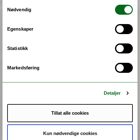
Samtykkevalg
Nødvendig
Egenskaper
Statistikk
Markedsføring
Detaljer
Tillat alle cookies
Kun nødvendige cookies