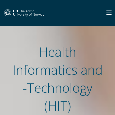
Health
Informatics and
-Technology
(HIT)