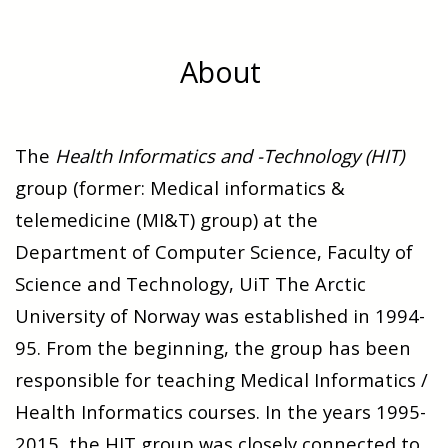
About
The
Health Informatics and -Technology (HIT)
group (former: Medical informatics &
telemedicine (MI&T) group) at the
Department of Computer Science, Faculty of
Science and Technology, UiT The Arctic
University of Norway was established in 1994-
95. From the beginning, the group has been
responsible for teaching Medical Informatics /
Health Informatics courses. In the years 1995-
2015, the HIT group was closely connected to