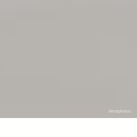
Mostphotos