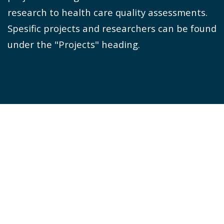
research to health care quality assessments.
Spesific projects and researchers can be found
under the "Projects" heading.
Projects