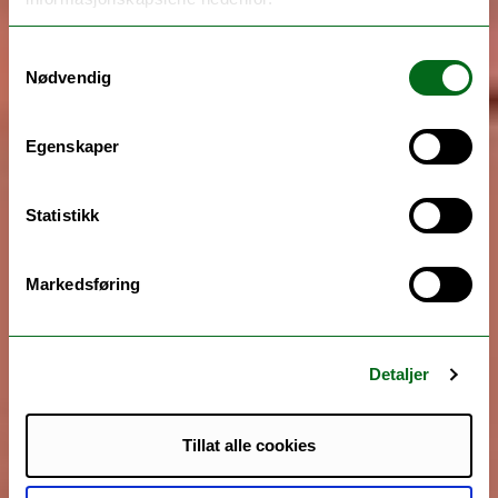
Samtykkevalg
Nødvendig
Egenskaper
Statistikk
Markedsføring
Detaljer
Tillat alle cookies