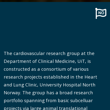
The cardiovascular research group at the
Department of Clinical Medicine, UiT, is
constructed as a consortium of various
research projects established in the Heart
and Lung Clinic, University Hospital North
Norway. The group has a broad research
portfolio spanning from basic subcelluar
projects via large animal translational