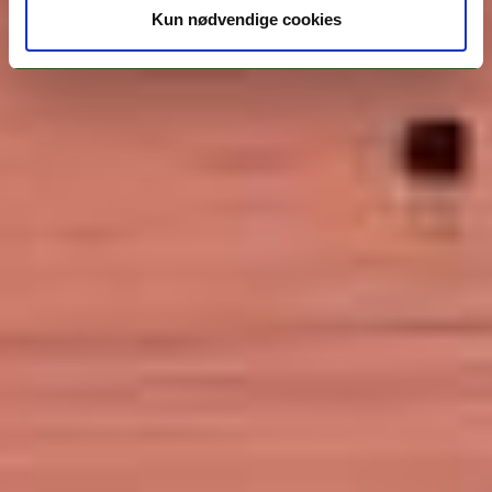
Kun nødvendige cookies