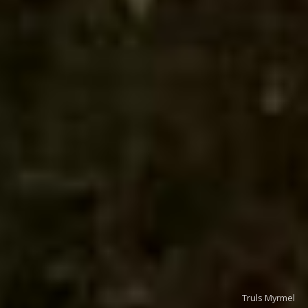
Truls Myrmel