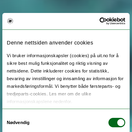
Denne nettsiden anvender cookies
Vi bruker informasjonskapsler (cookies) på uit.no for å
sikre best mulig funksjonalitet og riktig visning av
nettsidene. Dette inkluderer cookies for statistikk,
bevaring av innstillinger og innsamling av informasjon for
markedsføringsformål. Vi benytter både førsteparts- og
tredjeparts-cookies. Les mer om de ulike
informasjonskapslene nedenfor.
Samtykkevalg
Nødvendig