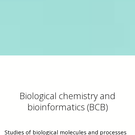
Biological chemistry and
bioinformatics (BCB)
Studies of biological molecules and processes