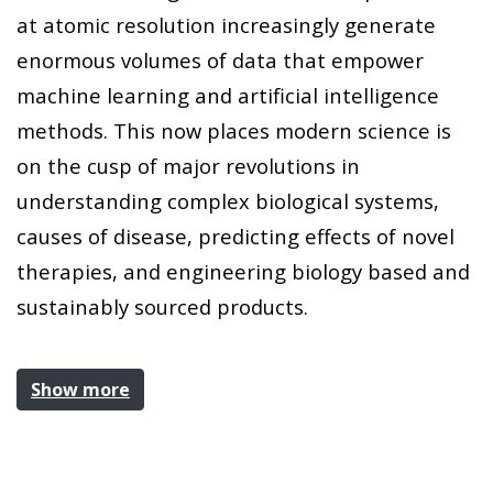
at atomic resolution increasingly generate
enormous volumes of data that empower
machine learning and artificial intelligence
methods. This now places modern science is
on the cusp of major revolutions in
understanding complex biological systems,
causes of disease, predicting effects of novel
therapies, and engineering biology based and
sustainably sourced products.
Show more