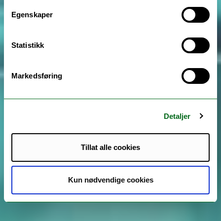
Egenskaper
Statistikk
Markedsføring
Detaljer
Tillat alle cookies
Kun nødvendige cookies