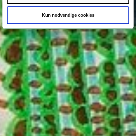
Kun nødvendige cookies