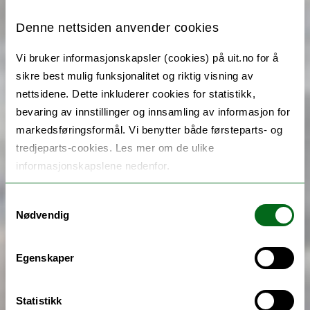
Denne nettsiden anvender cookies
Vi bruker informasjonskapsler (cookies) på uit.no for å
sikre best mulig funksjonalitet og riktig visning av
nettsidene. Dette inkluderer cookies for statistikk,
bevaring av innstillinger og innsamling av informasjon for
markedsføringsformål. Vi benytter både førsteparts- og
tredjeparts-cookies. Les mer om de ulike
informasjonskapslene nedenfor.
Samtykkevalg
Nødvendig
Egenskaper
Statistikk