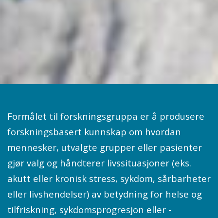
Formålet til forskningsgruppa er å produsere
forskningsbasert kunnskap om hvordan
mennesker, utvalgte grupper eller pasienter
gjør valg og håndterer livssituasjoner (eks.
akutt eller kronisk stress, sykdom, sårbarheter
eller livshendelser) av betydning for helse og
tilfriskning, sykdomsprogresjon eller -