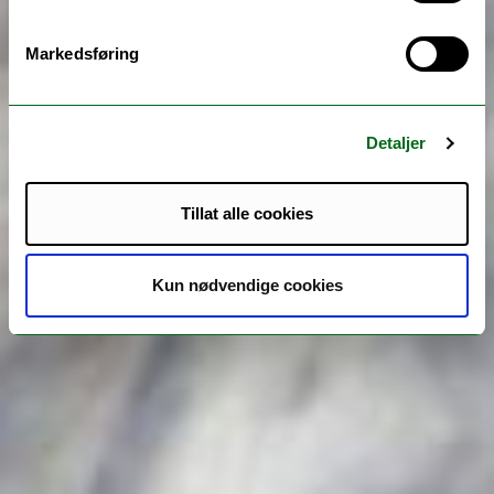
Markedsføring
Detaljer
Tillat alle cookies
Kun nødvendige cookies