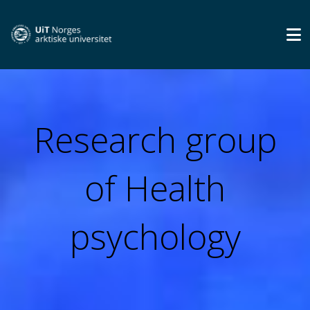
Research group
of Health
psychology