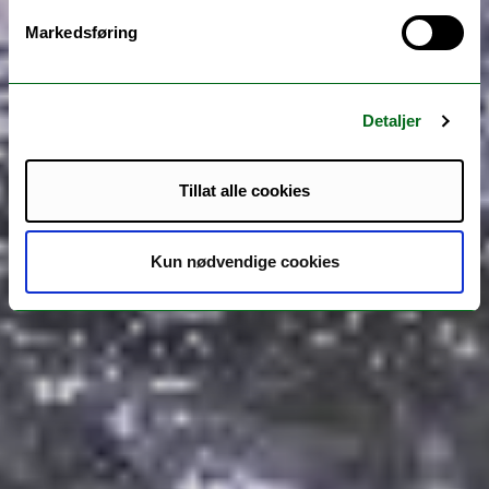
Markedsføring
Detaljer
Tillat alle cookies
Kun nødvendige cookies