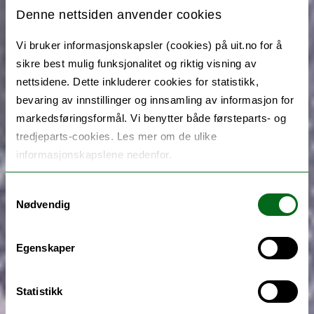
Denne nettsiden anvender cookies
Vi bruker informasjonskapsler (cookies) på uit.no for å
sikre best mulig funksjonalitet og riktig visning av
nettsidene. Dette inkluderer cookies for statistikk,
bevaring av innstillinger og innsamling av informasjon for
markedsføringsformål. Vi benytter både førsteparts- og
tredjeparts-cookies. Les mer om de ulike
informasjonskapslene nedenfor.
Samtykkevalg
Nødvendig
Egenskaper
Statistikk