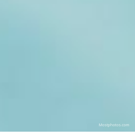
Mostphotos.com