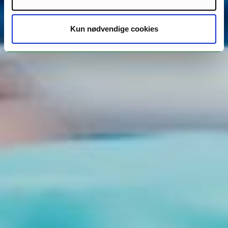
Kun nødvendige cookies