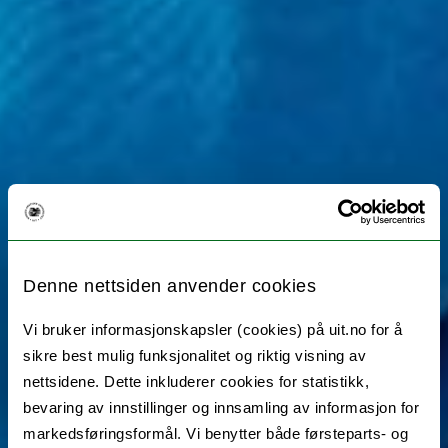
Denne nettsiden anvender cookies
Vi bruker informasjonskapsler (cookies) på uit.no for å
sikre best mulig funksjonalitet og riktig visning av
nettsidene. Dette inkluderer cookies for statistikk,
bevaring av innstillinger og innsamling av informasjon for
markedsføringsformål. Vi benytter både førsteparts- og