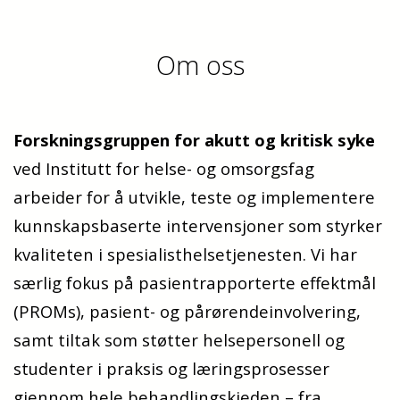
Om oss
Forskningsgruppen for akutt og kritisk syke
ved Institutt for helse- og omsorgsfag
arbeider for å utvikle, teste og implementere
kunnskapsbaserte intervensjoner som styrker
kvaliteten i spesialisthelsetjenesten. Vi har
særlig fokus på pasientrapporterte effektmål
(PROMs), pasient- og pårørendeinvolvering,
samt tiltak som støtter helsepersonell og
studenter i praksis og læringsprosesser
gjennom hele behandlingskjeden – fra