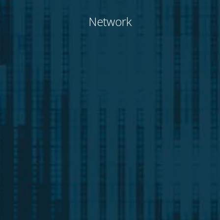
Network