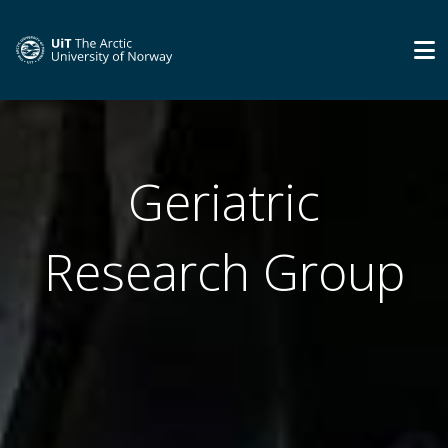
Geriatric
Research Group