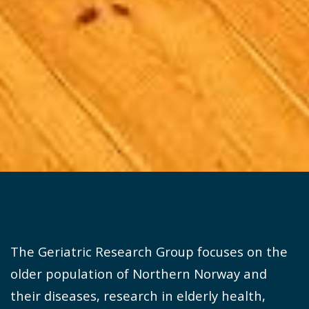
The Geriatric Research Group focuses on the
older population of Northern Norway and
their diseases, research in elderly health,