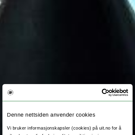
Denne nettsiden anvender cookies
Vi bruker informasjonskapsler (cookies) på uit.no for å