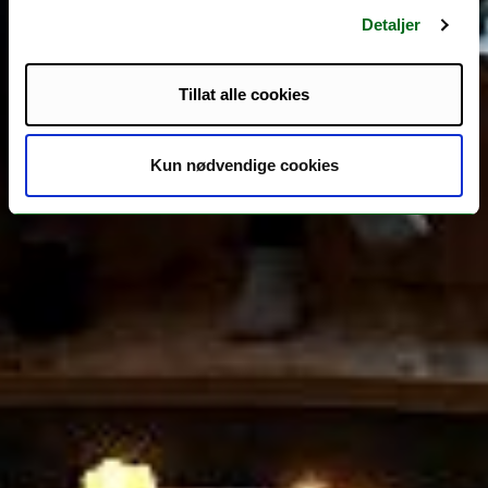
Detaljer
Tillat alle cookies
Kun nødvendige cookies