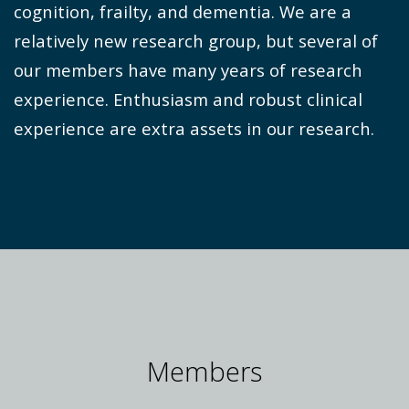
cognition, frailty, and dementia. We are a
relatively new research group, but several of
our members have many years of research
experience. Enthusiasm and robust clinical
experience are extra assets in our research.
Members