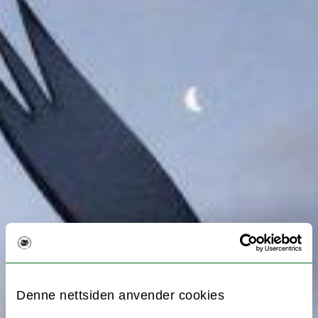
Denne nettsiden anvender cookies