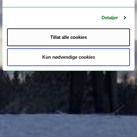
Detaljer
Tillat alle cookies
Kun nødvendige cookies