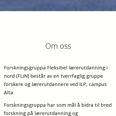
Om oss
Forskningsgruppa Fleksibel lærerutdanning i
nord (FLiN) består av en tverrfaglig gruppe
forskere og lærerutdannere ved ILP, campus
Alta.
Forskningsgruppa har som mål å bidra til bred
forskning på lærerutdanning og