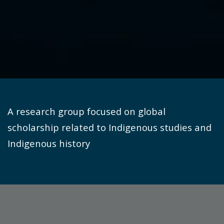
A research group focused on global
scholarship related to Indigenous studies and
Indigenous history