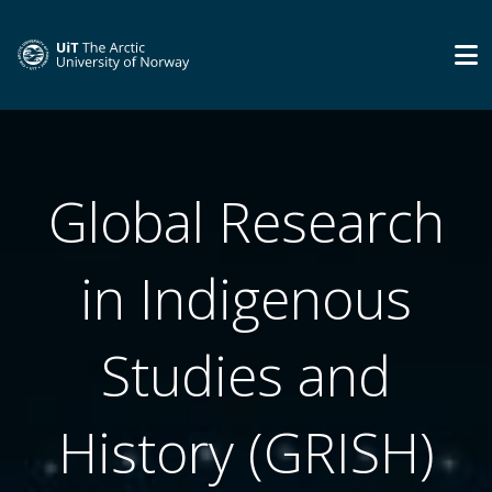
Global Research
in Indigenous
Studies and
History (GRISH)