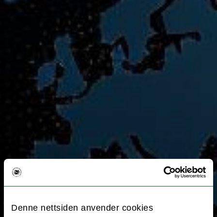
Denne nettsiden anvender cookies