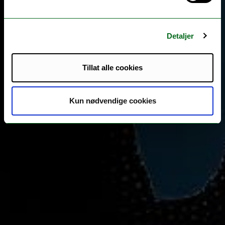
Detaljer
Tillat alle cookies
Kun nødvendige cookies