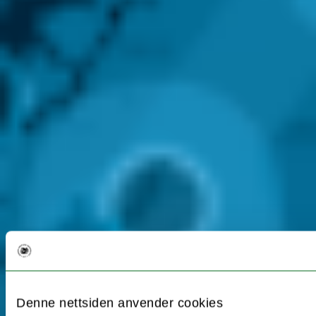
Denne nettsiden anvender cookies