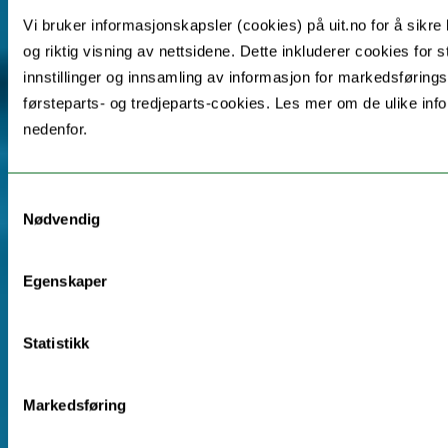
Vi bruker informasjonskapsler (cookies) på uit.no for å sikre 
og riktig visning av nettsidene. Dette inkluderer cookies for s
innstillinger og innsamling av informasjon for markedsførings
førsteparts- og tredjeparts-cookies. Les mer om de ulike in
nedenfor.
Samtykkevalg
Nødvendig
Egenskaper
Statistikk
Markedsføring