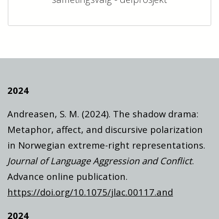
2024
Andreasen, S. M. (2024). The shadow drama:
Metaphor, affect, and discursive polarization
in Norwegian extreme-right representations.
Journal of Language Aggression and Conflict
.
Advance online publication.
https://doi.org/10.1075/jlac.00117.and
2024