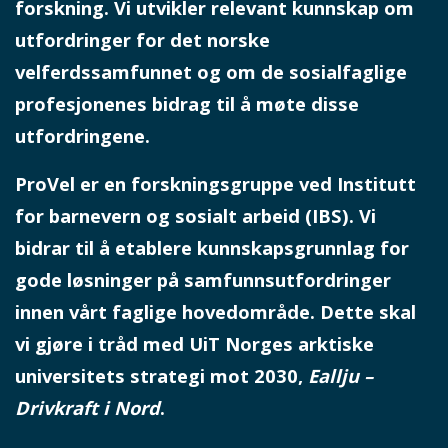
forskning. Vi utvikler relevant kunnskap om
utfordringer for det norske
velferdssamfunnet og om de sosialfaglige
profesjonenes bidrag til å møte disse
utfordringene.
ProVel er en forskningsgruppe ved Institutt
for barnevern og sosialt arbeid (IBS). Vi
bidrar til å etablere kunnskapsgrunnlag for
gode løsninger på samfunnsutfordringer
innen vårt faglige hovedområde. Dette skal
vi gjøre i tråd med UiT Norges arktiske
universitets strategi mot 2030,
Eallju –
Drivkraft i Nord
.