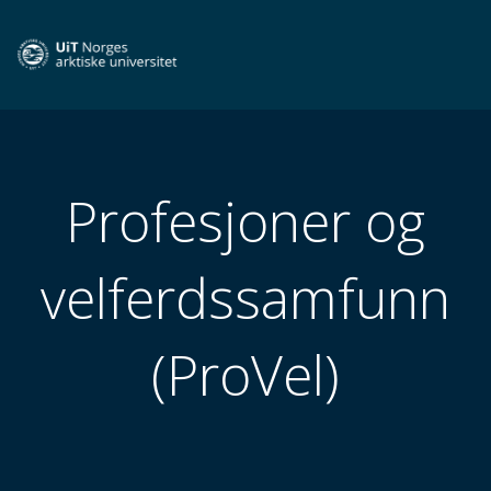
Profesjoner og
velferdssamfunn
(ProVel)