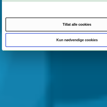
Tillat alle cookies
Kun nødvendige cookies