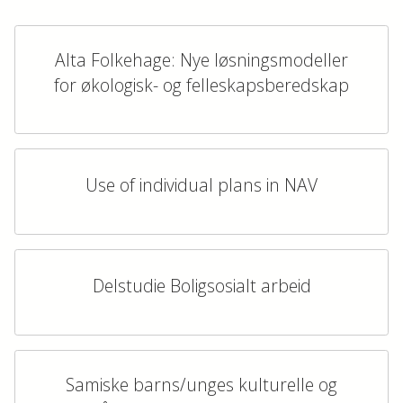
Alta Folkehage: Nye løsningsmodeller
for økologisk- og felleskapsberedskap
Use of individual plans in NAV
Delstudie Boligsosialt arbeid
Samiske barns/unges kulturelle og