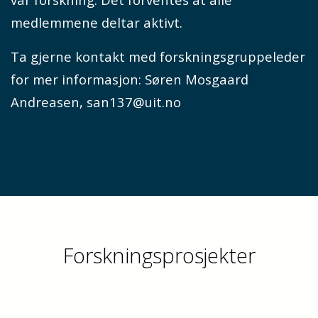
medlemmene deltar aktivt.
Ta gjerne kontakt med forskningsgruppeleder
for mer informasjon: Søren Mosgaard
Andreasen, san137@uit.no
Forskningsprosjekter