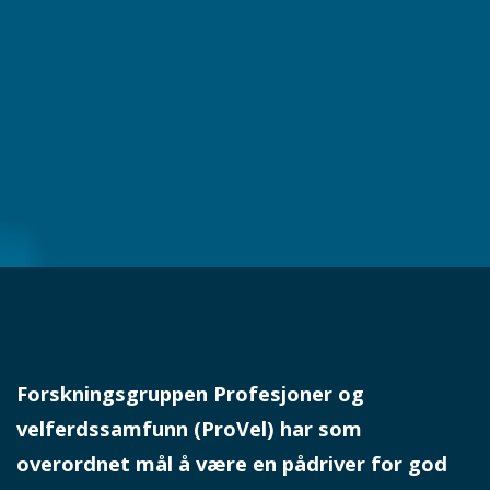
Forskningsgruppen Profesjoner og
velferdssamfunn (ProVel)
har som
overordnet mål å være en pådriver for god