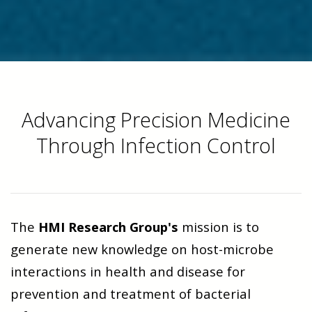
Advancing Precision Medicine
Through Infection Control
The
HMI Research Group's
mission is to
generate new knowledge on host-microbe
interactions in health and disease for
prevention and treatment of bacterial