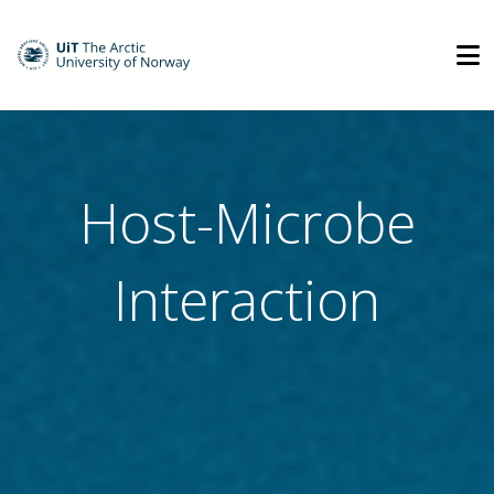
Host-Microbe
Interaction