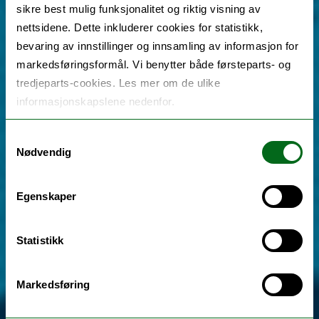
sikre best mulig funksjonalitet og riktig visning av
nettsidene. Dette inkluderer cookies for statistikk,
bevaring av innstillinger og innsamling av informasjon for
markedsføringsformål. Vi benytter både førsteparts- og
tredjeparts-cookies. Les mer om de ulike
informasjonskapslene nedenfor.
Samtykkevalg
Nødvendig
Egenskaper
Statistikk
Markedsføring