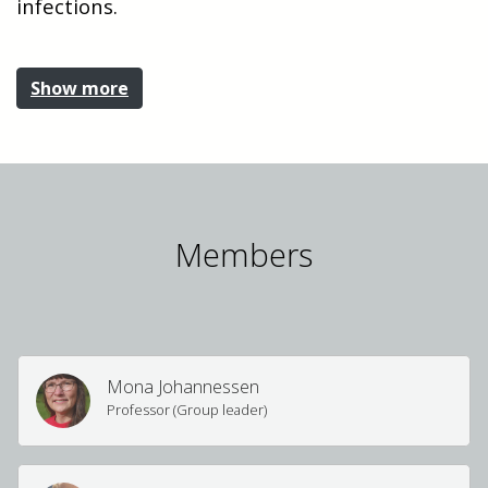
infections.
Show more
Members
Mona Johannessen
Professor (Group leader)