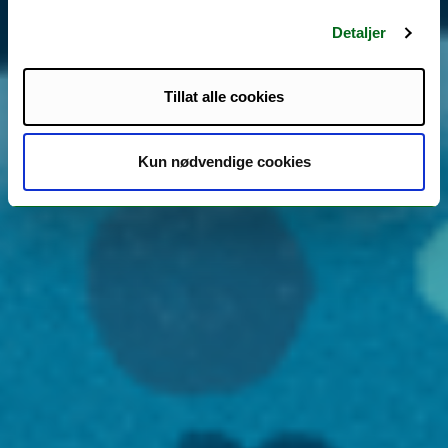
Detaljer
Tillat alle cookies
Kun nødvendige cookies