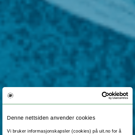
Denne nettsiden anvender cookies
Vi bruker informasjonskapsler (cookies) på uit.no for å