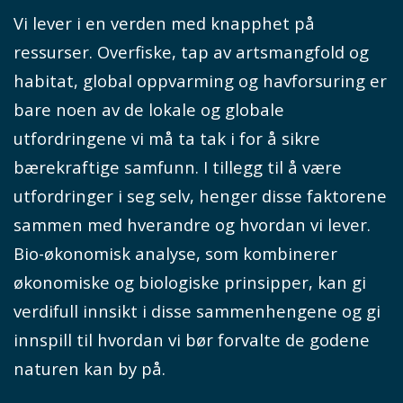
Vi lever i en verden med knapphet på
ressurser. Overfiske, tap av artsmangfold og
habitat, global oppvarming og havforsuring er
bare noen av de lokale og globale
utfordringene vi må ta tak i for å sikre
bærekraftige samfunn. I tillegg til å være
utfordringer i seg selv, henger disse faktorene
sammen med hverandre og hvordan vi lever.
Bio-økonomisk analyse, som kombinerer
økonomiske og biologiske prinsipper, kan gi
verdifull innsikt i disse sammenhengene og gi
innspill til hvordan vi bør forvalte de godene
naturen kan by på.