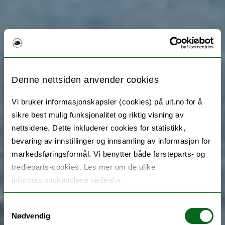
Denne nettsiden anvender cookies
Vi bruker informasjonskapsler (cookies) på uit.no for å
sikre best mulig funksjonalitet og riktig visning av
nettsidene. Dette inkluderer cookies for statistikk,
bevaring av innstillinger og innsamling av informasjon for
markedsføringsformål. Vi benytter både førsteparts- og
tredjeparts-cookies. Les mer om de ulike
informasjonskapslene nedenfor.
Samtykkevalg
Nødvendig