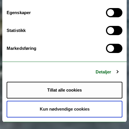
Egenskaper
Statistikk
Markedsføring
Detaljer
Tillat alle cookies
Kun nødvendige cookies