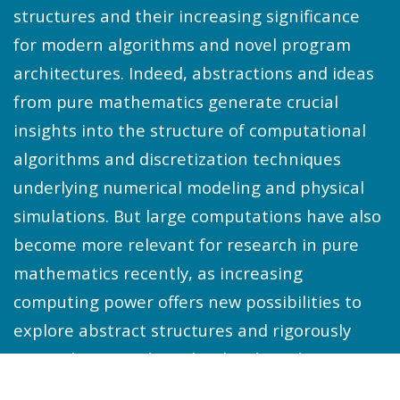
structures and their increasing significance
for modern algorithms and novel program
architectures. Indeed, abstractions and ideas
from pure mathematics generate crucial
insights into the structure of computational
algorithms and discretization techniques
underlying numerical modeling and physical
simulations. But large computations have also
become more relevant for research in pure
mathematics recently, as increasing
computing power offers new possibilities to
explore abstract structures and rigorously
prove theoretical results that have been out
of reach in the past due to their complexity.