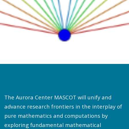
The Aurora Center MASCOT will unify and
advance research frontiers in the interplay of
pure mathematics and computations by
exploring fundamental mathematical