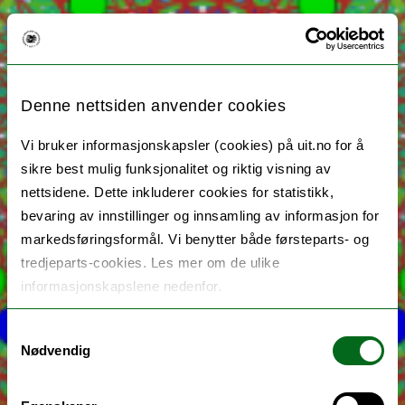
Denne nettsiden anvender cookies
Vi bruker informasjonskapsler (cookies) på uit.no for å
sikre best mulig funksjonalitet og riktig visning av
nettsidene. Dette inkluderer cookies for statistikk,
bevaring av innstillinger og innsamling av informasjon for
markedsføringsformål. Vi benytter både førsteparts- og
tredjeparts-cookies. Les mer om de ulike
informasjonskapslene nedenfor.
Samtykkevalg
Nødvendig