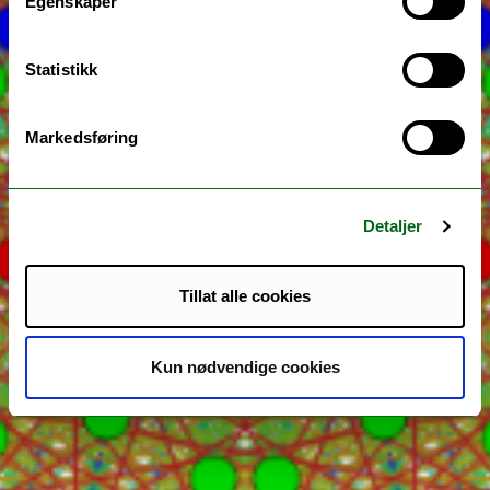
Egenskaper
Statistikk
Markedsføring
Detaljer
Tillat alle cookies
Kun nødvendige cookies