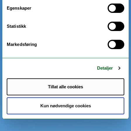
Egenskaper
Statistikk
Markedsføring
Detaljer
Tillat alle cookies
Kun nødvendige cookies