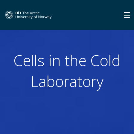
Cells in the Cold
Laboratory