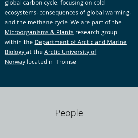
global carbon cycle, focusing on cold
ecosystems, consequences of global warming,
and the methane cycle. We are part of the
Microorganisms & Plants
research group
within the
Department of Arctic and Marine
Biology
at the
Arctic University of
Norway
located in Tromsø.
People