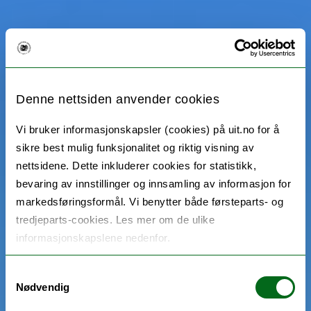
Denne nettsiden anvender cookies
Vi bruker informasjonskapsler (cookies) på uit.no for å
sikre best mulig funksjonalitet og riktig visning av
nettsidene. Dette inkluderer cookies for statistikk,
bevaring av innstillinger og innsamling av informasjon for
markedsføringsformål. Vi benytter både førsteparts- og
tredjeparts-cookies. Les mer om de ulike
informasjonskapslene nedenfor.
Samtykkevalg
Nødvendig