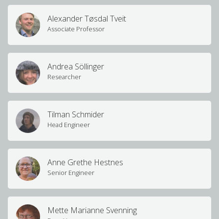
Alexander Tøsdal Tveit
Associate Professor
Andrea Söllinger
Researcher
Tilman Schmider
Head Engineer
Anne Grethe Hestnes
Senior Engineer
Mette Marianne Svenning