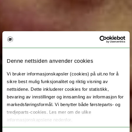
Denne nettsiden anvender cookies
Vi bruker informasjonskapsler (cookies) på uit.no for å
sikre best mulig funksjonalitet og riktig visning av
nettsidene. Dette inkluderer cookies for statistikk,
bevaring av innstillinger og innsamling av informasjon for
markedsføringsformål. Vi benytter både førsteparts- og
tredjeparts-cookies. Les mer om de ulike
informasjonskapslene nedenfor.