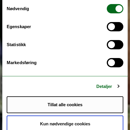
Samtykkevalg
Nødvendig
Egenskaper
Statistikk
Markedsføring
Detaljer
Tillat alle cookies
Kun nødvendige cookies