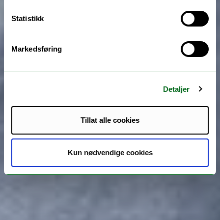
Statistikk
Markedsføring
Detaljer
Tillat alle cookies
Kun nødvendige cookies