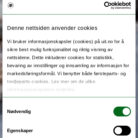
Denne nettsiden anvender cookies
Vi bruker informasjonskapsler (cookies) på uit.no for å
sikre best mulig funksjonalitet og riktig visning av
nettsidene. Dette inkluderer cookies for statistikk,
bevaring av innstillinger og innsamling av informasjon for
markedsføringsformål. Vi benytter både førsteparts- og
tredjeparts-cookies. Les mer om de ulike
informasjonskapslene nedenfor.
Samtykkevalg
Nødvendig
Egenskaper