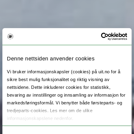
Denne nettsiden anvender cookies
Vi bruker informasjonskapsler (cookies) på uit.no for å
sikre best mulig funksjonalitet og riktig visning av
nettsidene. Dette inkluderer cookies for statistikk,
bevaring av innstillinger og innsamling av informasjon for
markedsføringsformål. Vi benytter både førsteparts- og
tredjeparts-cookies. Les mer om de ulike
informasjonskapslene nedenfor.
Samtykkevalg