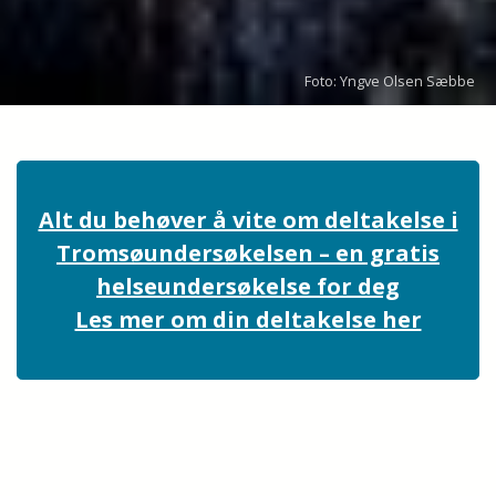
Foto: Yngve Olsen Sæbbe
Alt du behøver å vite om deltakelse i
Tromsøundersøkelsen – en gratis
helseundersøkelse for deg
Les mer om din deltakelse her