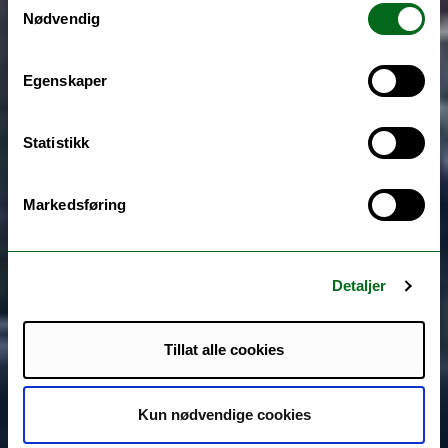
Nødvendig
Egenskaper
Statistikk
Markedsføring
Detaljer
Tillat alle cookies
Kun nødvendige cookies