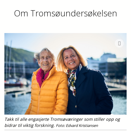
Om Tromsøundersøkelsen
Takk til alle engasjerte Tromsøværinger som stiller opp og
bidrar til viktig forskning.
Foto: Edvard Kristiansen