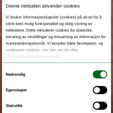
Denne nettsiden anvender cookies
Vi bruker informasjonskapsler (cookies) på uit.no for å
sikre best mulig funksjonalitet og riktig visning av
nettsidene. Dette inkluderer cookies for statistikk,
bevaring av innstillinger og innsamling av informasjon for
markedsføringsformål. Vi benytter både førsteparts- og
tredjeparts-cookies. Les mer om de ulike
informasjonskapslene nedenfor.
Samtykkevalg
Nødvendig
Egenskaper
Statistikk