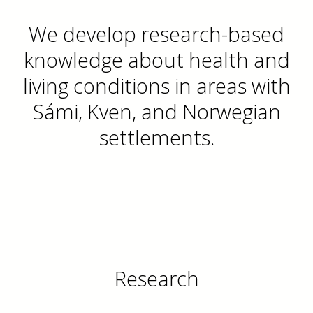
We develop research-based
knowledge about health and
living conditions in areas with
Sámi, Kven, and Norwegian
settlements.
Research