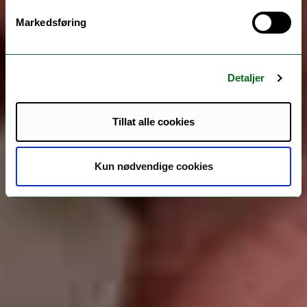
Markedsføring
Detaljer
Tillat alle cookies
Kun nødvendige cookies