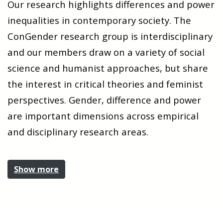
Our research highlights differences and power
inequalities in contemporary society. The
ConGender research group is interdisciplinary
and our members draw on a variety of social
science and humanist approaches, but share
the interest in critical theories and feminist
perspectives. Gender, difference and power
are important dimensions across empirical
and disciplinary research areas.
Show more