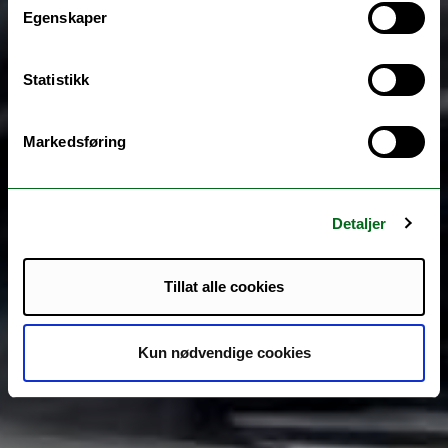
Egenskaper
Statistikk
Markedsføring
Detaljer
Tillat alle cookies
Kun nødvendige cookies