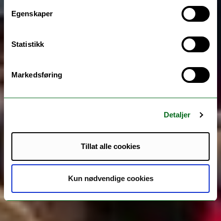
Egenskaper
Statistikk
Markedsføring
Detaljer
Tillat alle cookies
Kun nødvendige cookies