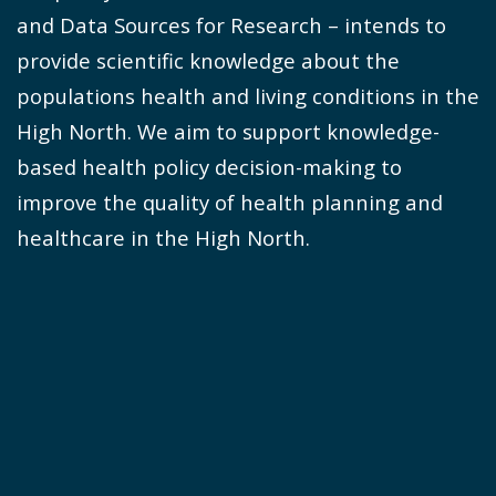
and Data Sources for Research – intends to
provide scientific knowledge about the
populations health and living conditions in the
High North. We aim to support knowledge-
based health policy decision-making to
improve the quality of health planning and
healthcare in the High North.