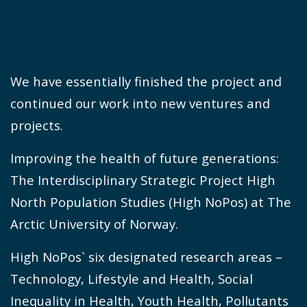
We have essentially finished the project and
continued our work into new ventures and
projects.
Improving the health of future generations:
The Interdisciplinary Strategic Project High
North Population Studies (High NoPos) at The
Arctic University of Norway.
High NoPos` six designated research areas –
Technology, Lifestyle and Health, Social
Inequality in Health, Youth Health, Pollutants