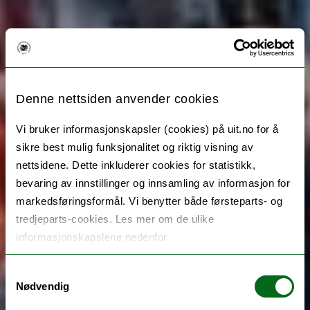
Denne nettsiden anvender cookies
Vi bruker informasjonskapsler (cookies) på uit.no for å
sikre best mulig funksjonalitet og riktig visning av
nettsidene. Dette inkluderer cookies for statistikk,
bevaring av innstillinger og innsamling av informasjon for
markedsføringsformål. Vi benytter både førsteparts- og
tredjeparts-cookies. Les mer om de ulike
informasjonskapslene nedenfor.
Samtykkevalg
Nødvendig