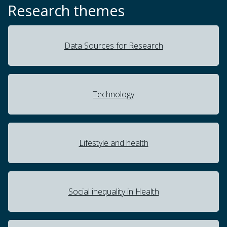
Research themes
Data Sources for Research
Technology
Lifestyle and health
Social inequality in Health