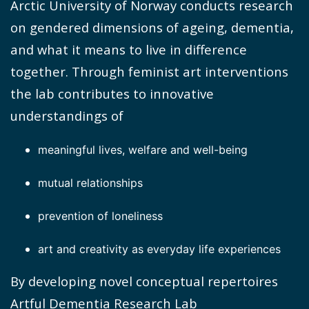
Arctic University of Norway conducts research
on gendered dimensions of ageing, dementia,
and what it means to live in difference
together. Through feminist art interventions
the lab contributes to innovative
understandings of
meaningful lives, welfare and well-being
mutual relationships
prevention of loneliness
art and creativity as everyday life experiences
By developing novel conceptual repertoires
Artful Dementia Research Lab