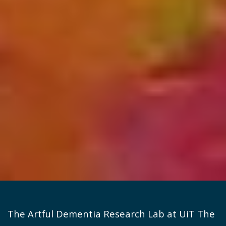
The Artful Dementia Research Lab at UiT The