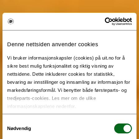
Denne nettsiden anvender cookies
Vi bruker informasjonskapsler (cookies) på uit.no for å
sikre best mulig funksjonalitet og riktig visning av
nettsidene. Dette inkluderer cookies for statistikk,
bevaring av innstillinger og innsamling av informasjon for
markedsføringsformål. Vi benytter både førsteparts- og
tredjeparts-cookies. Les mer om de ulike
informasjonskapslene nedenfor.
Samtykkevalg
Nødvendig