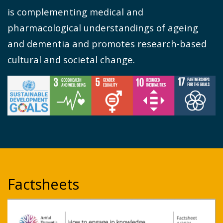
is
complementing medical and
pharmacological understandings of ageing
and dementia and
promotes research-based
cultural and societal change.
Factsheets