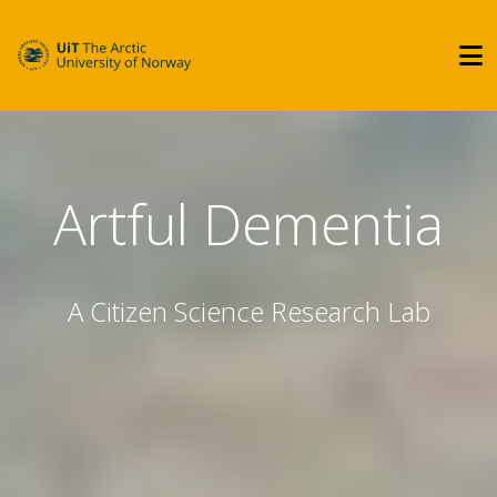
Artful Dementia
A Citizen Science Research Lab