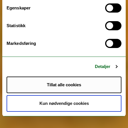
Egenskaper
Statistikk
Markedsføring
Detaljer
Tillat alle cookies
Kun nødvendige cookies