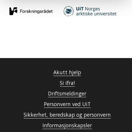
Akutt hjelp
Si ifra!
Driftsmeldinger
Personvern ved UiT
Sikkerhet, beredskap og personvern
Informasjonskapsler