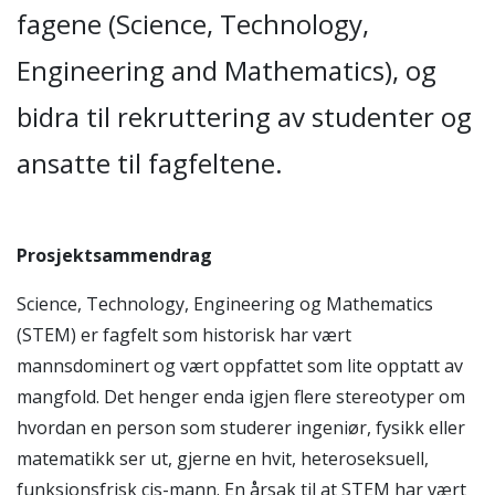
fagene (Science, Technology,
Engineering and Mathematics), og
bidra til rekruttering av studenter og
ansatte til fagfeltene.
Prosjektsammendrag
Science, Technology, Engineering og Mathematics
(STEM) er fagfelt som historisk har vært
mannsdominert og vært oppfattet som lite opptatt av
mangfold. Det henger enda igjen flere stereotyper om
hvordan en person som studerer ingeniør, fysikk eller
matematikk ser ut, gjerne en hvit, heteroseksuell,
funksjonsfrisk cis-mann. En årsak til at STEM har vært