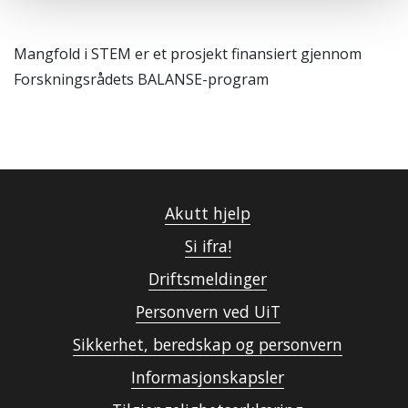
Mangfold i STEM er et prosjekt finansiert gjennom
Forskningsrådets BALANSE-program
Akutt hjelp
Si ifra!
Driftsmeldinger
Personvern ved UiT
Sikkerhet, beredskap og personvern
Informasjonskapsler