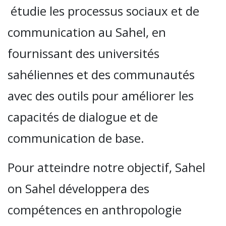
étudie les processus sociaux et de
communication au Sahel, en
fournissant des universités
sahéliennes et des communautés
avec des outils pour améliorer les
capacités de dialogue et de
communication de base.
Pour atteindre notre objectif, Sahel
on Sahel développera des
compétences en anthropologie