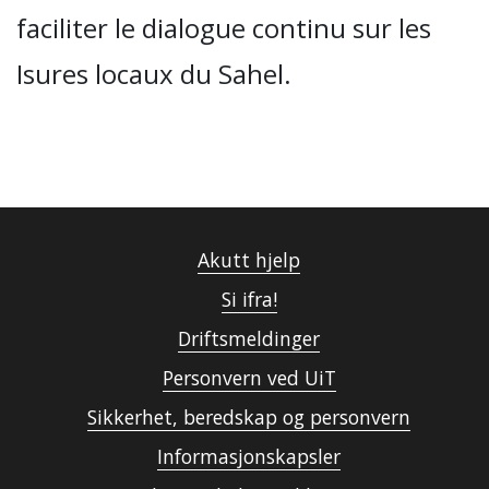
faciliter le dialogue continu sur les
Isures locaux du Sahel.
Akutt hjelp
Si ifra!
Driftsmeldinger
Personvern ved UiT
Sikkerhet, beredskap og personvern
Informasjonskapsler