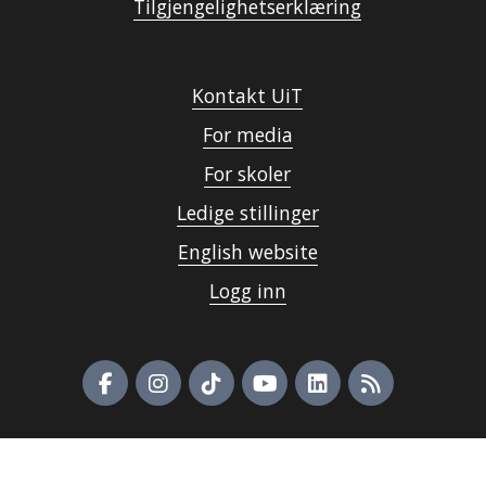
Tilgjengelighetserklæring
Kontakt UiT
For media
For skoler
Ledige stillinger
English website
Logg inn