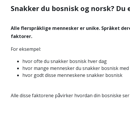
Snakker du bosnisk og norsk? Du e
Alle flerspråklige mennesker er unike. Språket dere
faktorer.
For eksempel:
hvor ofte du snakker bosnisk hver dag
hvor mange mennesker du snakker bosnisk med
hvor godt disse menneskene snakker bosnisk
Alle disse faktorene påvirker hvordan din bosniske ser