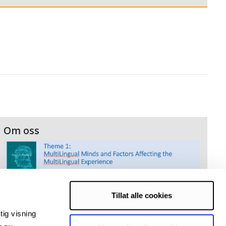
Om oss
Tillat alle cookies
tig visning