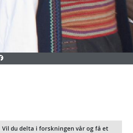
To Facebook
Vil du delta i forskningen vår og få et