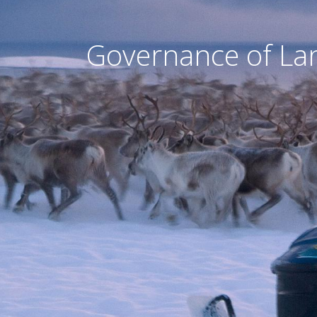
Governance of Lan