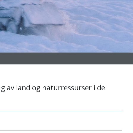
ng av land og naturressurser i de