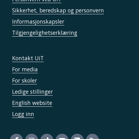
Sikkerhet, beredskap og personvern
Informasjonskapsler
Tilgjengelighetserklæring
Kontakt UiT
For media
For skoler
Ledige stillinger
English website
Logg inn