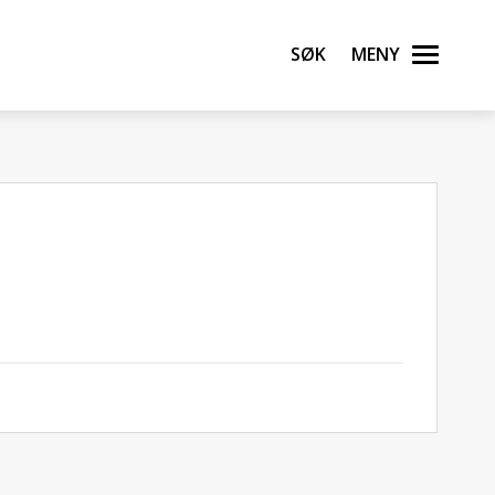
Søk
Meny