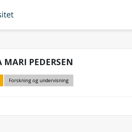
A MARI PEDERSEN
Forskning og undervisning