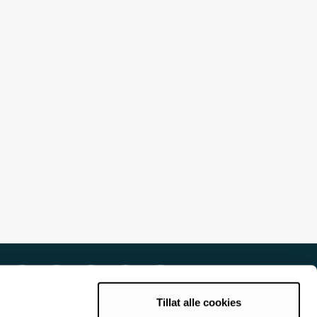
Tillat alle cookies