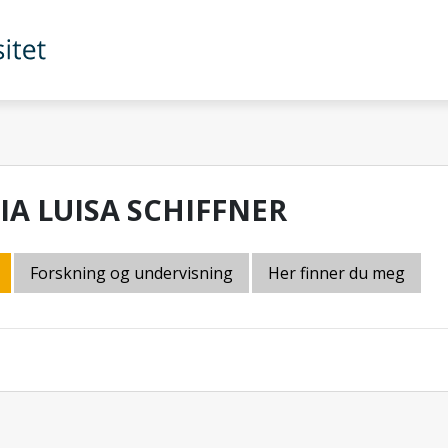
CIA LUISA SCHIFFNER
Forskning og undervisning
Her finner du meg