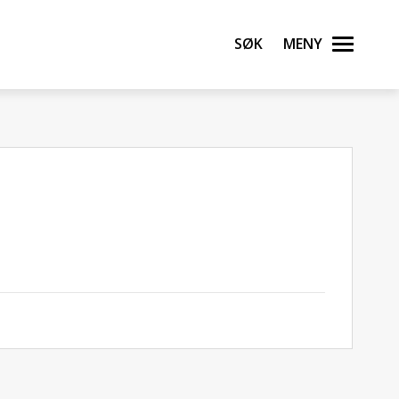
Søk
Meny