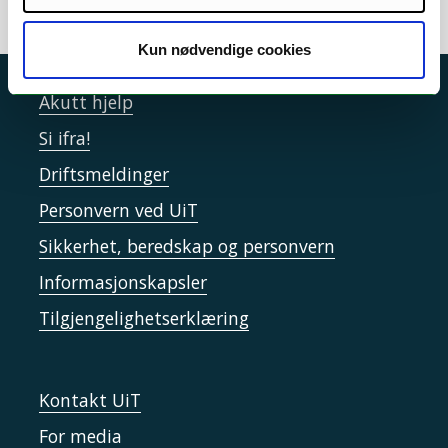
Kun nødvendige cookies
Akutt hjelp
Si ifra!
Driftsmeldinger
Personvern ved UiT
Sikkerhet, beredskap og personvern
Informasjonskapsler
Tilgjengelighetserklæring
Kontakt UiT
For media