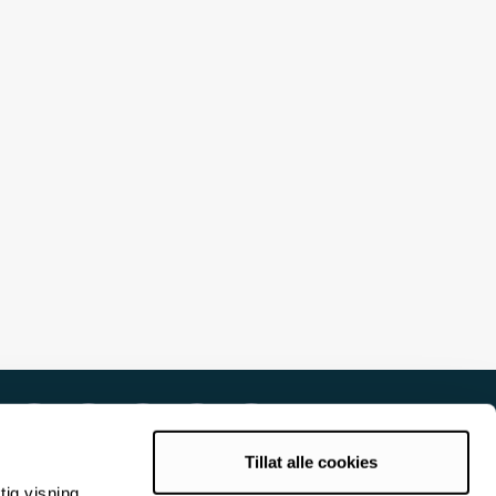
Tillat alle cookies
tig visning