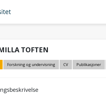
MILLA TOFTEN
Forskning og undervisning
CV
Publikasjoner
lingsbeskrivelse