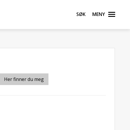
Søk
Meny
Her finner du meg