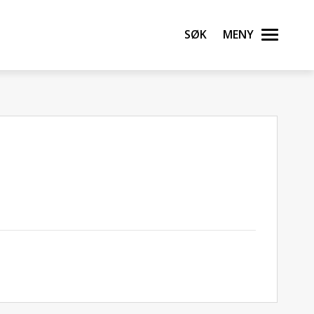
Søk
Meny