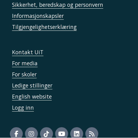
Sikkerhet, beredskap og personvern
Informasjonskapsler
Tilgjengelighetserklæring
Kontakt UiT
For media
For skoler
Ledige stillinger
English website
Logg inn