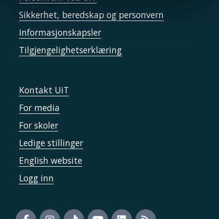
Sikkerhet, beredskap og personvern
Informasjonskapsler
Tilgjengelighetserklæring
Kontakt UiT
For media
For skoler
Ledige stillinger
English website
Logg inn