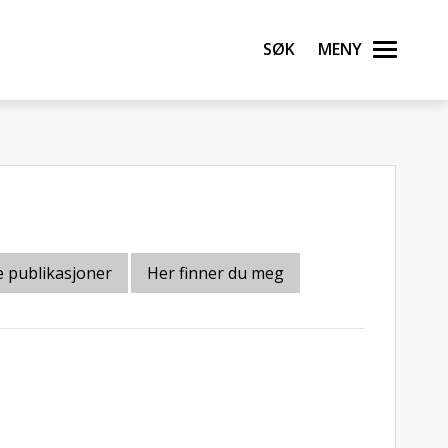
Søk
Meny
 publikasjoner
Her finner du meg