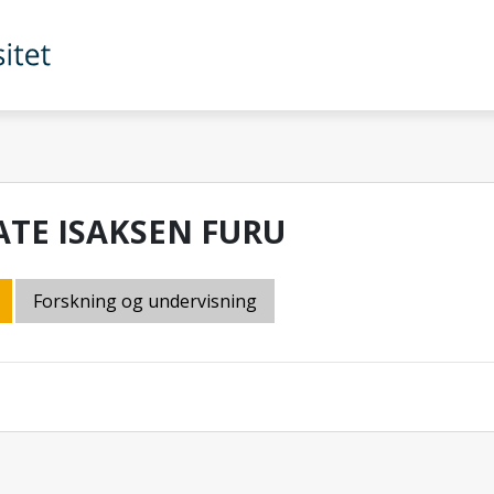
ATE ISAKSEN FURU
Forskning og undervisning