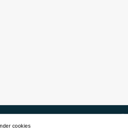
Kontakt UiT
nder cookies