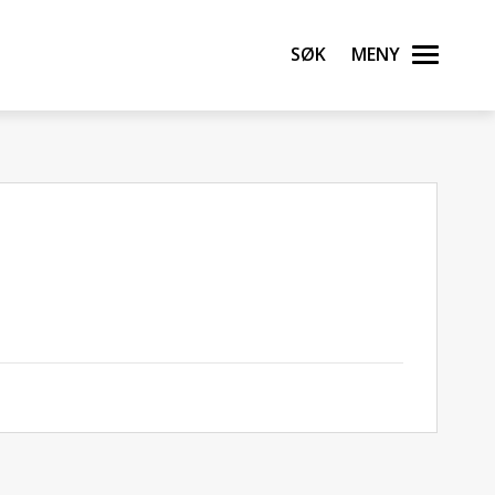
Søk
Meny