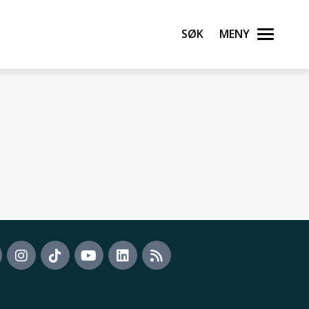
Søk
Meny