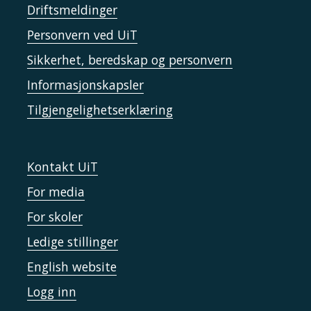
Driftsmeldinger
Personvern ved UiT
Sikkerhet, beredskap og personvern
Informasjonskapsler
Tilgjengelighetserklæring
Kontakt UiT
For media
For skoler
Ledige stillinger
English website
Logg inn