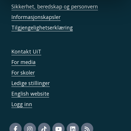
Sikkerhet, beredskap og personvern
Informasjonskapsler
Tilgjengelighetserklæring
Kontakt UiT
For media
For skoler
Ledige stillinger
English website
Logg inn