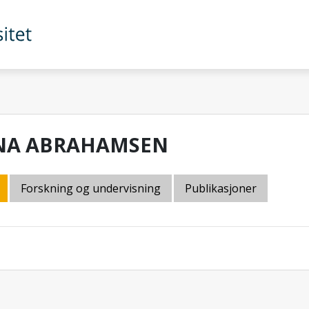
NA ABRAHAMSEN
Forskning og undervisning
Publikasjoner