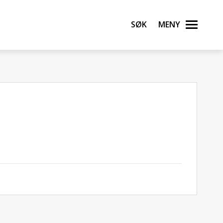
Søk
Meny