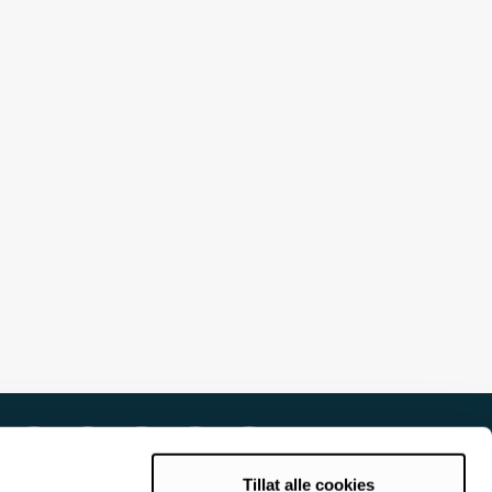
Tillat alle cookies