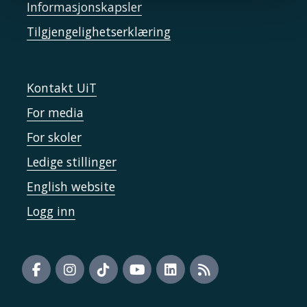
Informasjonskapsler
Tilgjengelighetserklæring
Kontakt UiT
For media
For skoler
Ledige stillinger
English website
Logg inn