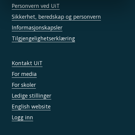
Personvern ved UiT
Sikkerhet, beredskap og personvern
Informasjonskapsler
Tilgjengelighetserklæring
Kontakt UiT
For media
For skoler
Ledige stillinger
English website
Logg inn